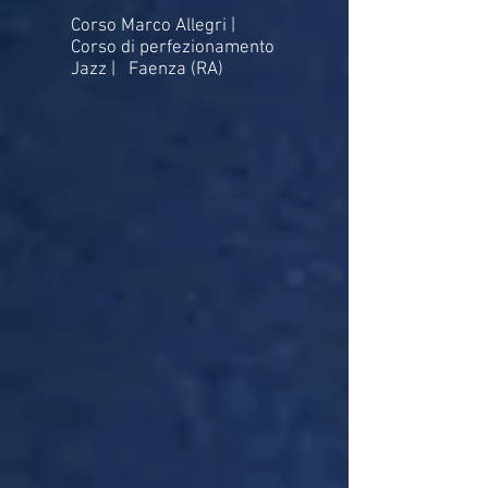
Corso Marco Allegri |
Corso di perfezionamento
Jazz | Faenza (RA)