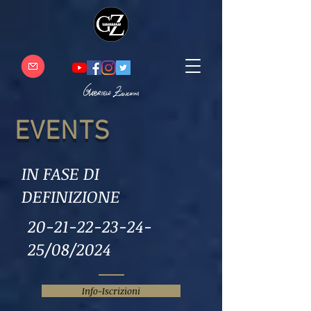
EVENTS
IN FASE DI
DEFINIZIONE
20-21-22-23-24-
25
/08/2024
Info-Iscrizioni